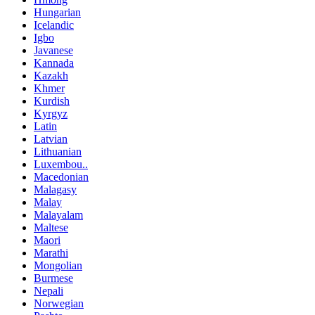
Hungarian
Icelandic
Igbo
Javanese
Kannada
Kazakh
Khmer
Kurdish
Kyrgyz
Latin
Latvian
Lithuanian
Luxembou..
Macedonian
Malagasy
Malay
Malayalam
Maltese
Maori
Marathi
Mongolian
Burmese
Nepali
Norwegian