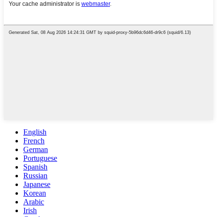
English
French
German
Portuguese
Spanish
Russian
Japanese
Korean
Arabic
Irish