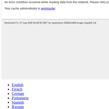
English
French
German
Portuguese
Spanish
Russian